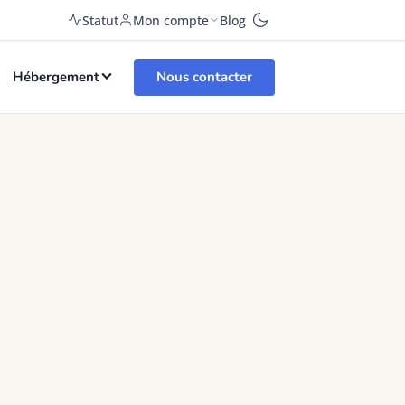
Statut
Mon compte
Blog
Nous contacter
Hébergement