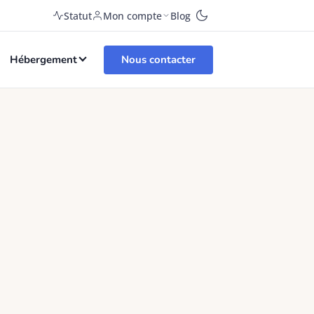
Statut
Mon compte
Blog
Nous contacter
Hébergement