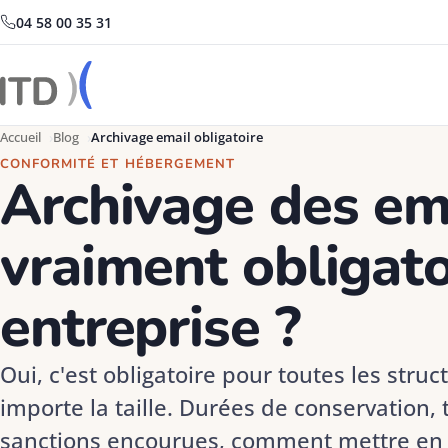
04 58 00 35 31
Accueil
Blog
Archivage email obligatoire
CONFORMITÉ ET HÉBERGEMENT
Archivage des ema
vraiment obligat
entreprise ?
Oui, c'est obligatoire pour toutes les str
importe la taille. Durées de conservation,
sanctions encourues, comment mettre en 