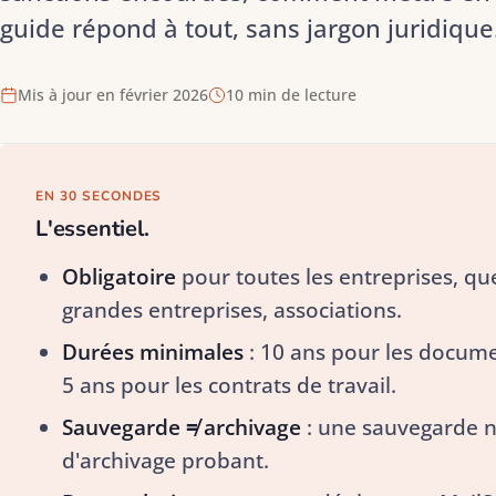
guide répond à tout, sans jargon juridique
Mis à jour en février 2026
10 min de lecture
EN 30 SECONDES
L'essentiel.
Obligatoire
pour toutes les entreprises, que
grandes entreprises, associations.
Durées minimales
: 10 ans pour les documen
5 ans pour les contrats de travail.
Sauvegarde ≠ archivage
: une sauvegarde ne
d'archivage probant.