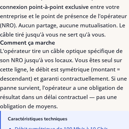
connexion point-à-point exclusive
entre votre
entreprise et le point de présence de l'opérateur
(NRO). Aucun partage, aucune mutualisation. Le
câble tiré jusqu'à vous ne sert qu'à vous.
Comment ça marche
L'opérateur tire un câble optique spécifique de
son NRO jusqu'à vos locaux. Vous êtes seul sur
cette ligne, le débit est symétrique (montant =
descendant) et garanti contractuellement. Si une
panne survient, l'opérateur a une obligation de
résultat dans un délai contractuel — pas une
obligation de moyens.
Caractéristiques techniques
Débit symétrique de 100 Mb/s à 10 Gb/s