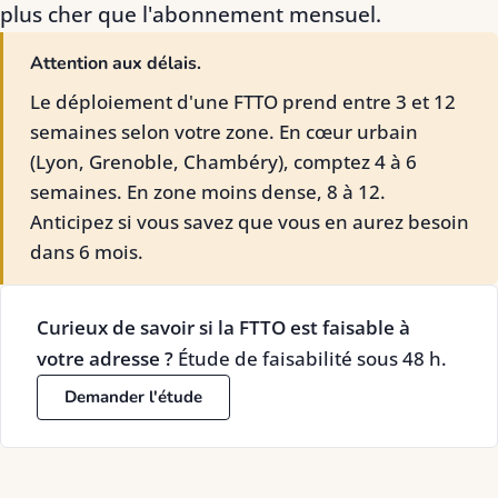
plus cher que l'abonnement mensuel.
Attention aux délais.
Le déploiement d'une FTTO prend entre 3 et 12
semaines selon votre zone. En cœur urbain
(Lyon, Grenoble, Chambéry), comptez 4 à 6
semaines. En zone moins dense, 8 à 12.
Anticipez si vous savez que vous en aurez besoin
dans 6 mois.
Curieux de savoir si la FTTO est faisable à
votre adresse ?
Étude de faisabilité sous 48 h.
Demander l'étude