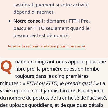
systématiquement si votre activité
dépend d'Internet.
Notre conseil
: démarrer FTTH Pro,
basculer FTTO seulement quand le
besoin réel est démontré.
Je veux la recommandation pour mon cas →
Q
uand un dirigeant nous appelle pour une
fibre pro, la première question tombe
toujours dans les cinq premières
minutes :
« FTTH ou FTTO, je prends quoi ? »
La
vraie réponse n'est jamais binaire. Elle dépend
du nombre de postes, de la criticité de l'activité,
des uploads quotidiens, et de quelques détails