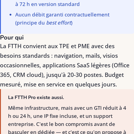
à 72 h en version standard
Aucun débit garanti contractuellement
(principe du
best effort
)
Pour qui
La FTTH convient aux TPE et PME avec des
besoins standards : navigation, mails, visios
occasionnelles, applications SaaS légères (Office
365, CRM cloud), jusqu'à 20-30 postes. Budget
mesuré, mise en service en quelques jours.
La FTTH Pro existe aussi.
Même infrastructure, mais avec un GTI réduit à 4
h ou 24 h, une IP fixe incluse, et un support
entreprise. C'est le bon compromis avant de
basculer en dédiée — et c'est ce qu'on propose à