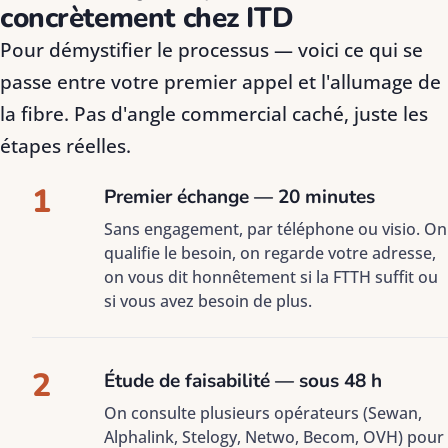
concrètement chez ITD
Pour démystifier le processus — voici ce qui se
passe entre votre premier appel et l'allumage de
la fibre. Pas d'angle commercial caché, juste les
étapes réelles.
1
Premier échange — 20 minutes
Sans engagement, par téléphone ou visio. On
qualifie le besoin, on regarde votre adresse,
on vous dit honnêtement si la FTTH suffit ou
si vous avez besoin de plus.
2
Étude de faisabilité — sous 48 h
On consulte plusieurs opérateurs (Sewan,
Alphalink, Stelogy, Netwo, Becom, OVH) pour