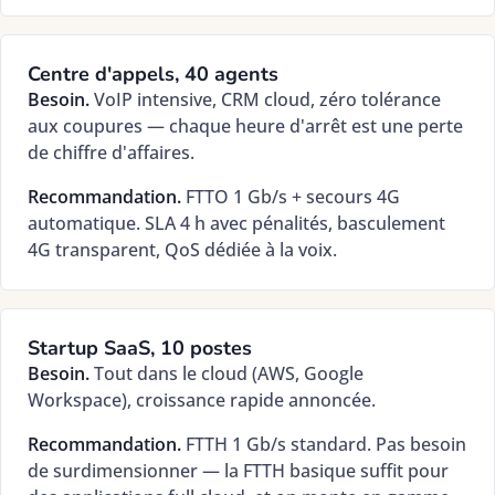
Centre d'appels, 40 agents
Besoin.
VoIP intensive, CRM cloud, zéro tolérance
aux coupures — chaque heure d'arrêt est une perte
de chiffre d'affaires.
Recommandation.
FTTO 1 Gb/s + secours 4G
automatique. SLA 4 h avec pénalités, basculement
4G transparent, QoS dédiée à la voix.
Startup SaaS, 10 postes
Besoin.
Tout dans le cloud (AWS, Google
Workspace), croissance rapide annoncée.
Recommandation.
FTTH 1 Gb/s standard. Pas besoin
de surdimensionner — la FTTH basique suffit pour