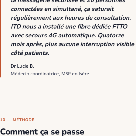
la messagerie sécurisée et 20 personnes
connectées en simultané, ça saturait
régulièrement aux heures de consultation.
ITD nous a installé une fibre dédiée FTTO
avec secours 4G automatique. Quatorze
mois après, plus aucune interruption visible
côté patients.
Dr Lucie B.
Médecin coordinatrice, MSP en Isère
10 — MÉTHODE
Comment ça se passe