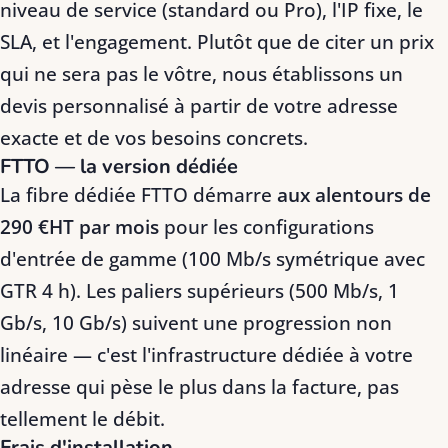
niveau de service (standard ou Pro), l'IP fixe, le
SLA, et l'engagement. Plutôt que de citer un prix
qui ne sera pas le vôtre, nous établissons un
devis personnalisé à partir de votre adresse
exacte et de vos besoins concrets.
FTTO — la version dédiée
La fibre dédiée FTTO démarre
aux alentours de
290 €HT par mois
pour les configurations
d'entrée de gamme (100 Mb/s symétrique avec
GTR 4 h). Les paliers supérieurs (500 Mb/s, 1
Gb/s, 10 Gb/s) suivent une progression non
linéaire — c'est l'infrastructure dédiée à votre
adresse qui pèse le plus dans la facture, pas
tellement le débit.
Frais d'installation