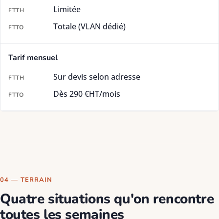
Limitée
Totale (VLAN dédié)
Tarif mensuel
Sur devis selon adresse
Dès 290 €HT/mois
04 — TERRAIN
Quatre situations qu'on rencontre
toutes les semaines