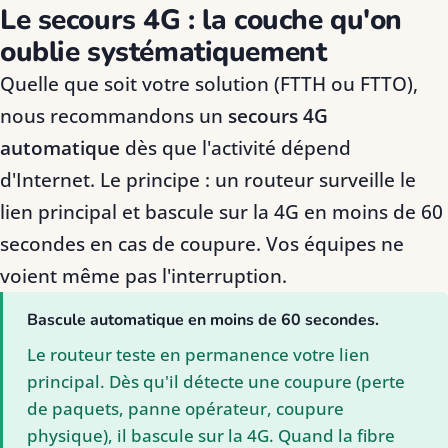
Le secours 4G : la couche qu'on
oublie systématiquement
Quelle que soit votre solution (FTTH ou FTTO),
nous recommandons un
secours 4G
automatique
dès que l'activité dépend
d'Internet. Le principe : un routeur surveille le
lien principal et bascule sur la 4G en moins de 60
secondes en cas de coupure. Vos équipes ne
voient même pas l'interruption.
Bascule automatique en moins de 60 secondes.
Le routeur teste en permanence votre lien
principal. Dès qu'il détecte une coupure (perte
de paquets, panne opérateur, coupure
physique), il bascule sur la 4G. Quand la fibre