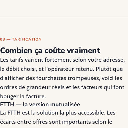
08 — TARIFICATION
Combien ça coûte vraiment
Les tarifs varient fortement selon votre adresse,
le débit choisi, et l'opérateur retenu. Plutôt que
d'afficher des fourchettes trompeuses, voici les
ordres de grandeur réels et les facteurs qui font
bouger la facture.
FTTH — la version mutualisée
La FTTH est la solution la plus accessible. Les
écarts entre offres sont importants selon le