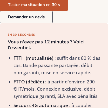
Tester ma situation en 30 s
Demander un devis
EN 30 SECONDES
Vous n'avez pas 12 minutes ? Voici
l'essentiel.
FTTH (mutualisée)
: suffit dans 80 % des
cas. Bande passante partagée, débit
non garanti, mise en service rapide.
FTTO (dédiée)
: à partir d'environ 290
€HT/mois. Connexion exclusive, débit
symétrique garanti, SLA avec pénalités.
Secours 4G automatique
: à coupler