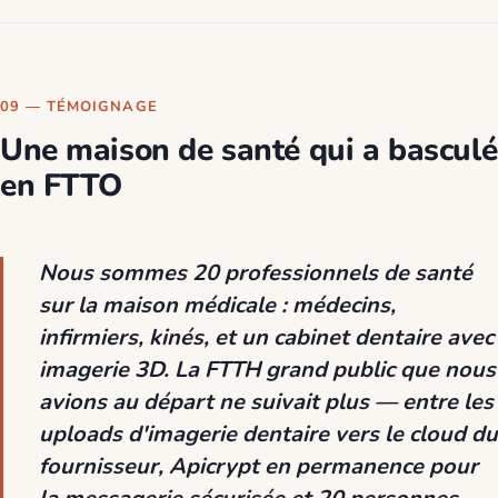
09 — TÉMOIGNAGE
Une maison de santé qui a basculé
en FTTO
Nous sommes 20 professionnels de santé
sur la maison médicale : médecins,
infirmiers, kinés, et un cabinet dentaire avec
imagerie 3D. La FTTH grand public que nous
avions au départ ne suivait plus — entre les
uploads d'imagerie dentaire vers le cloud du
fournisseur, Apicrypt en permanence pour