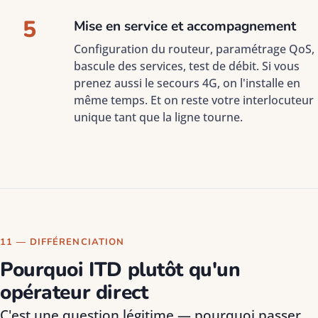
5
Mise en service et accompagnement
Configuration du routeur, paramétrage QoS,
bascule des services, test de débit. Si vous
prenez aussi le secours 4G, on l'installe en
même temps. Et on reste votre interlocuteur
unique tant que la ligne tourne.
11 — DIFFÉRENCIATION
Pourquoi ITD plutôt qu'un
opérateur direct
C'est une question légitime — pourquoi passer