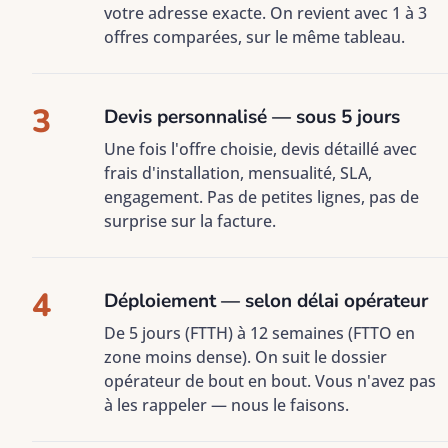
votre adresse exacte. On revient avec 1 à 3
offres comparées, sur le même tableau.
3
Devis personnalisé — sous 5 jours
Une fois l'offre choisie, devis détaillé avec
frais d'installation, mensualité, SLA,
engagement. Pas de petites lignes, pas de
surprise sur la facture.
4
Déploiement — selon délai opérateur
De 5 jours (FTTH) à 12 semaines (FTTO en
zone moins dense). On suit le dossier
opérateur de bout en bout. Vous n'avez pas
à les rappeler — nous le faisons.