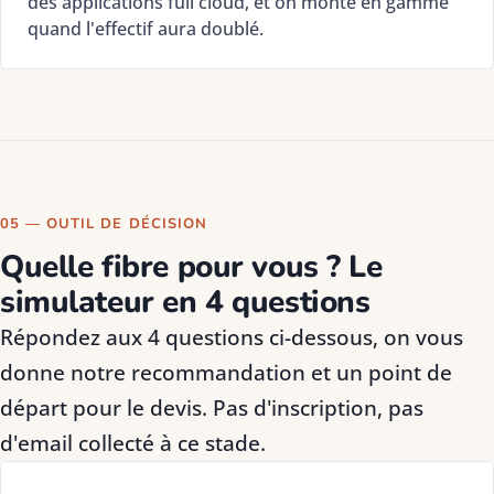
des applications full cloud, et on monte en gamme
quand l'effectif aura doublé.
05 — OUTIL DE DÉCISION
Quelle fibre pour vous ? Le
simulateur en 4 questions
Répondez aux 4 questions ci-dessous, on vous
donne notre recommandation et un point de
départ pour le devis. Pas d'inscription, pas
d'email collecté à ce stade.