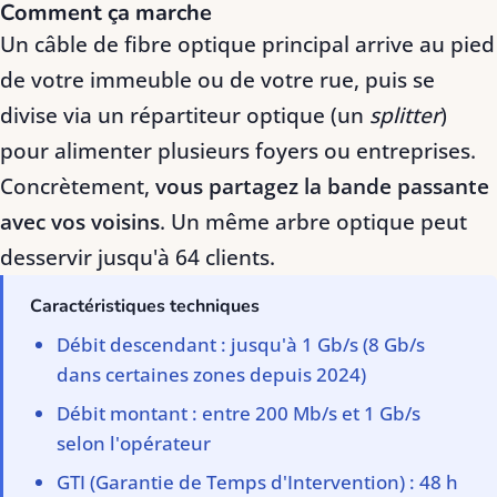
Comment ça marche
Un câble de fibre optique principal arrive au pied
de votre immeuble ou de votre rue, puis se
divise via un répartiteur optique (un
splitter
)
pour alimenter plusieurs foyers ou entreprises.
Concrètement,
vous partagez la bande passante
avec vos voisins
. Un même arbre optique peut
desservir jusqu'à 64 clients.
Caractéristiques techniques
Débit descendant : jusqu'à 1 Gb/s (8 Gb/s
dans certaines zones depuis 2024)
Débit montant : entre 200 Mb/s et 1 Gb/s
selon l'opérateur
GTI (Garantie de Temps d'Intervention) : 48 h