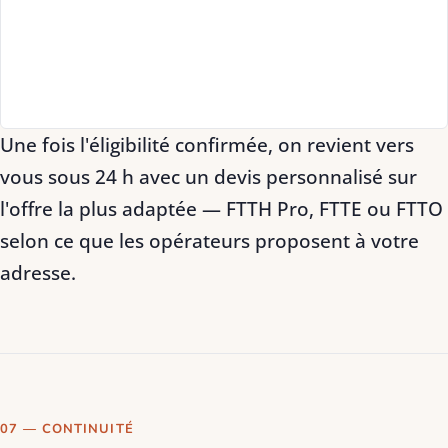
Une fois l'éligibilité confirmée, on revient vers
vous sous 24 h avec un devis personnalisé sur
l'offre la plus adaptée — FTTH Pro, FTTE ou FTTO
selon ce que les opérateurs proposent à votre
adresse.
07 — CONTINUITÉ