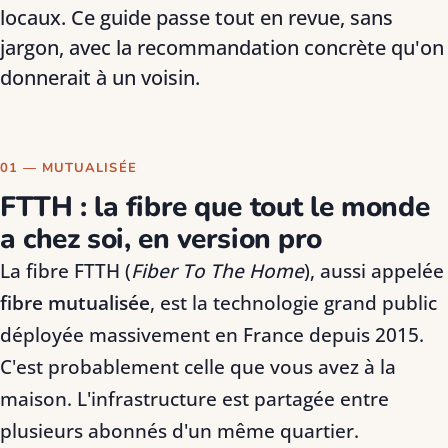
locaux. Ce guide passe tout en revue, sans
jargon, avec la recommandation concrète qu'on
donnerait à un voisin.
01 — MUTUALISÉE
FTTH : la fibre que tout le monde
a chez soi, en version pro
La fibre FTTH (
Fiber To The Home
), aussi appelée
fibre mutualisée
, est la technologie grand public
déployée massivement en France depuis 2015.
C'est probablement celle que vous avez à la
maison. L'infrastructure est partagée entre
plusieurs abonnés d'un même quartier.