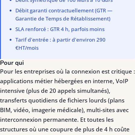
Débit garanti contractuellement (GTR —
Garantie de Temps de Rétablissement)
SLA renforcé : GTR 4 h, parfois moins
Tarif d'entrée : à partir d'environ 290
€HT/mois
Pour qui
Pour les entreprises où la connexion est critique :
applications métier hébergées en interne, VoIP
intensive (plus de 20 appels simultanés),
transferts quotidiens de fichiers lourds (plans
BIM, vidéo, imagerie médicale), multi-sites avec
interconnexion permanente. Et toutes les
structures où une coupure de plus de 4 h coûte