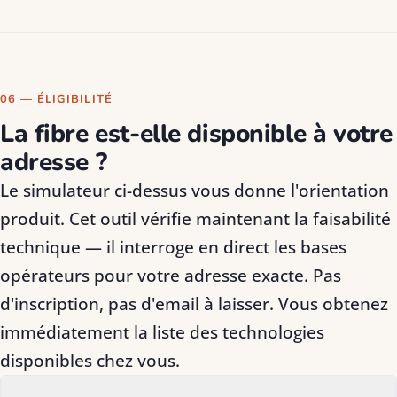
06 — ÉLIGIBILITÉ
La fibre est-elle disponible à votre
adresse ?
Le simulateur ci-dessus vous donne l'orientation
produit. Cet outil vérifie maintenant la faisabilité
technique — il interroge en direct les bases
opérateurs pour votre adresse exacte. Pas
d'inscription, pas d'email à laisser. Vous obtenez
immédiatement la liste des technologies
disponibles chez vous.