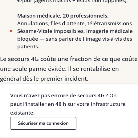
€/jour (agents inactifs + leads non rappelés).
Maison médicale, 20 professionnels.
Annulations, files d'attente, télétransmissions
Sésame-Vitale impossibles, imagerie médicale
bloquée — sans parler de l'image vis-à-vis des
patients.
Le secours 4G coûte une fraction de ce que coûte
une seule panne évitée. Il se rentabilise en
général dès le premier incident.
Vous n'avez pas encore de secours 4G ?
On
peut l'installer en 48 h sur votre infrastructure
existante.
Sécuriser ma connexion