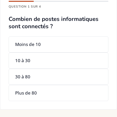
QUESTION 1 SUR 4
Combien de postes informatiques
sont connectés ?
Moins de 10
10 à 30
30 à 80
Plus de 80