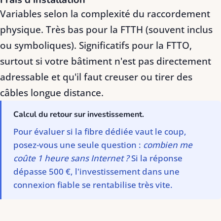
Variables selon la complexité du raccordement
physique. Très bas pour la FTTH (souvent inclus
ou symboliques). Significatifs pour la FTTO,
surtout si votre bâtiment n'est pas directement
adressable et qu'il faut creuser ou tirer des
câbles longue distance.
Calcul du retour sur investissement.
Pour évaluer si la fibre dédiée vaut le coup,
posez-vous une seule question :
combien me
coûte 1 heure sans Internet ?
Si la réponse
dépasse 500 €, l'investissement dans une
connexion fiable se rentabilise très vite.