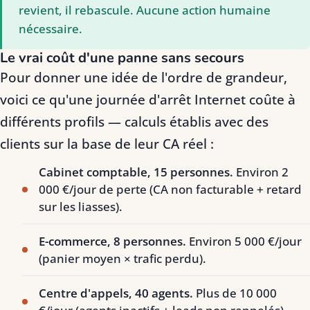
revient, il rebascule. Aucune action humaine
nécessaire.
Le vrai coût d'une panne sans secours
Pour donner une idée de l'ordre de grandeur,
voici ce qu'une journée d'arrêt Internet coûte à
différents profils — calculs établis avec des
clients sur la base de leur CA réel :
Cabinet comptable, 15 personnes.
Environ 2
000 €/jour de perte (CA non facturable + retard
sur les liasses).
E-commerce, 8 personnes.
Environ 5 000 €/jour
(panier moyen × trafic perdu).
Centre d'appels, 40 agents.
Plus de 10 000