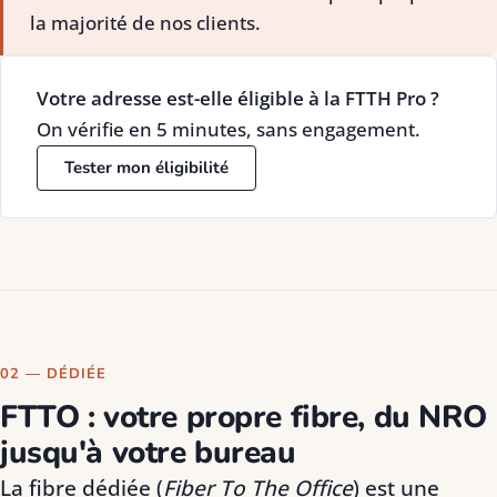
la majorité de nos clients.
Votre adresse est-elle éligible à la FTTH Pro ?
On vérifie en 5 minutes, sans engagement.
Tester mon éligibilité
02 — DÉDIÉE
FTTO : votre propre fibre, du NRO
jusqu'à votre bureau
La fibre dédiée (
Fiber To The Office
) est une